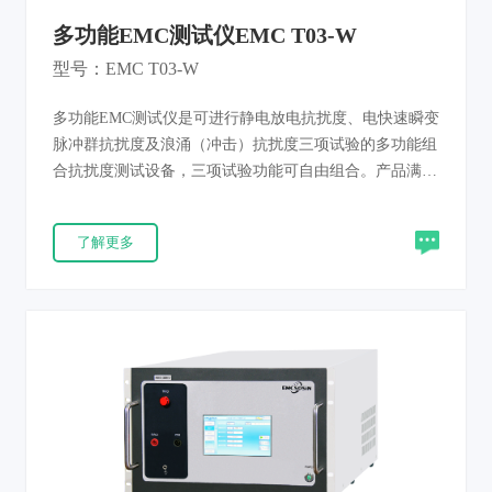
多功能EMC测试仪EMC T03-W
型号：EMC T03-W
多功能EMC测试仪是可进行静电放电抗扰度、电快速瞬变
脉冲群抗扰度及浪涌（冲击）抗扰度三项试验的多功能组
合抗扰度测试设备，三项试验功能可自由组合。产品满足
IEC61000-4-2、IEC61000-4-4、IEC61000-4-5和
GB/T17626.2、GB/T17626.4、GB/T17626.5等新标准要
了解更多
求。 EMC T03-W包含静电放电抗扰度、电快速瞬变脉冲
群抗扰度及浪涌（冲击）抗扰度三项试验。 EMC T02-W
包含电快速瞬变脉冲群抗扰度和浪涌（冲击）抗扰度两项
项试验。 EMC T02-E包含静电放电抗扰度和浪涌（冲
击）抗扰度两项试验。 EMC T02-F包含静电放电抗扰度
和电快速瞬变脉冲群抗扰度两项试验。 产品采用三相五
线全自动耦合/去耦网路，全触屏操作界面，性能可与进
口品牌媲美。