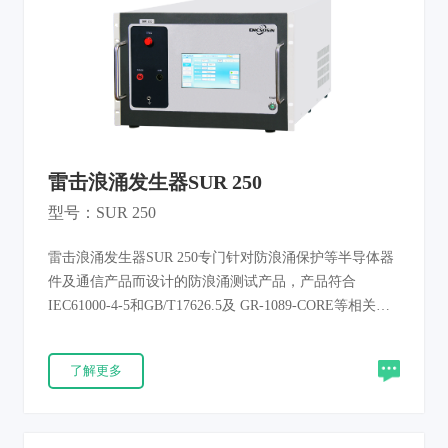
雷击浪涌发生器SUR 250
型号：SUR 250
雷击浪涌发生器SUR 250专门针对防浪涌保护等半导体器
件及通信产品而设计的防浪涌测试产品，产品符合
IEC61000-4-5和GB/T17626.5及 GR-1089-CORE等相关标
准要求。
了解更多