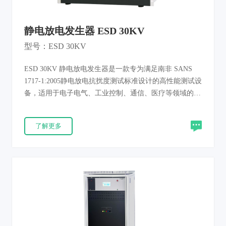
静电放电发生器 ESD 30KV
型号：ESD 30KV
ESD 30KV 静电放电发生器是一款专为满足南非 SANS
1717-1:2005静电放电抗扰度测试标准设计的高性能测试设
备，适用于电子电气、工业控制、通信、医疗等领域的产
品静电抗扰度验证，可精准模拟实际工况中的静电放电干
扰，为产品电磁兼容（EMC）性能检测提供可靠依据。
了解更多