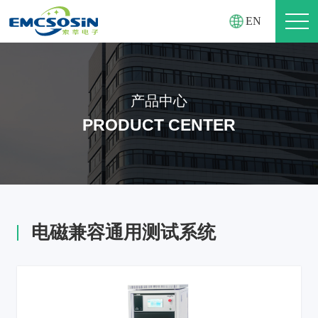
EN
产品中心
PRODUCT CENTER
电磁兼容通用测试系统