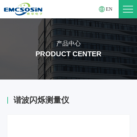
EN
产品中心
PRODUCT CENTER
谐波闪烁测量仪