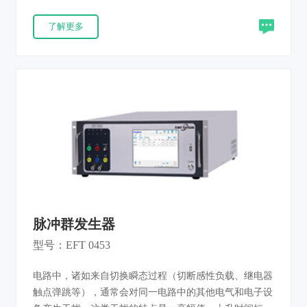
生器输出的波形正确，以保证测试系统良好的性能和测试
了解更多
精度。
脉冲群发生器
型号：EFT 0453
电路中，诸如来自切换瞬态过程（切断感性负载、继电器
触点弹跳等），通常会对同一电路中的其他电气和电子设