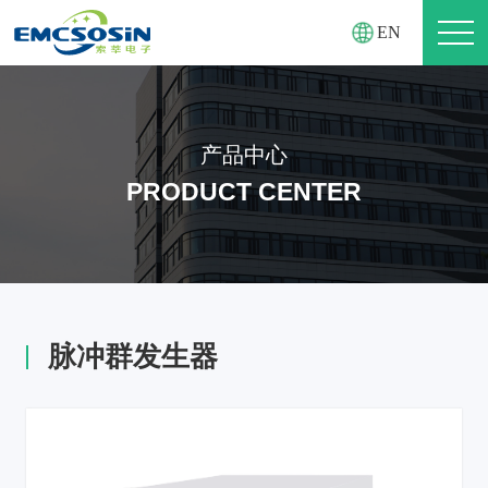
EN
产品中心
PRODUCT CENTER
脉冲群发生器