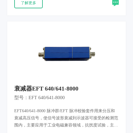
了解更多
GB/T17626.4的标准要求。
衰减器EFT 640/641-8000
型号：EFT 640/641-8000
EFT640/641-8000 脉冲群/EFT 脉冲校验套件用来分压和
衰减高压信号，使信号波形衰减到示波器可接受的检测范
围内，主要应用于工业电磁兼容领域，抗扰度试验，主要
用于定期对脉冲群发生器等测试系统本身的校验，保证发