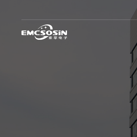
电磁兼容通用测试系统
汽车电子新能源测试系统
芯片半导体测试系统
高压冲击测试仪
EMC系统集成及测试部件