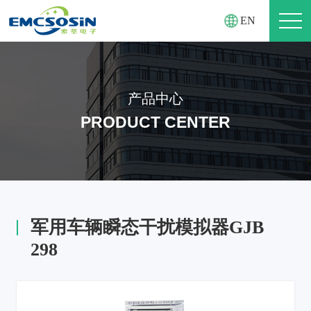
EN
产品中心
PRODUCT CENTER
军用车辆瞬态干扰模拟器GJB
298