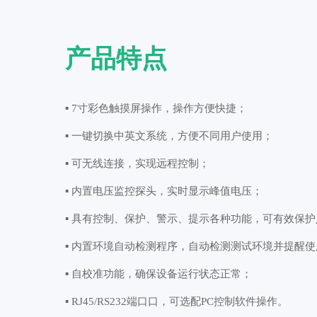
产品特点
▪ 7寸彩色触摸屏操作，操作方便快捷；
▪ 一键切换中英文系统，方便不同用户使用；
▪ 可无线连接，实现远程控制；
▪ 内置电压监控探头，实时显示峰值电压；
▪ 具有控制、保护、警示、提示各种功能，可有效保护
▪ 内置环境自动检测程序，自动检测测试环境并提醒
▪ 自校准功能，确保设备运行状态正常；
▪ RJ45/RS232端口口，可选配PC控制软件操作。