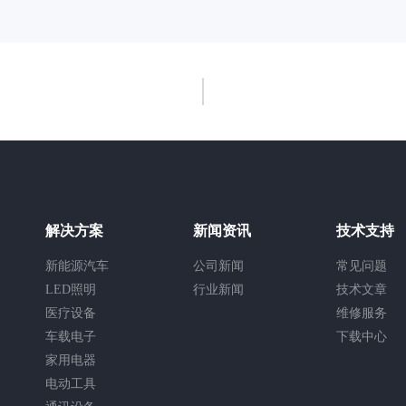
解决方案
新闻资讯
技术支持
新能源汽车
公司新闻
常见问题
LED照明
行业新闻
技术文章
医疗设备
维修服务
车载电子
下载中心
家用电器
电动工具