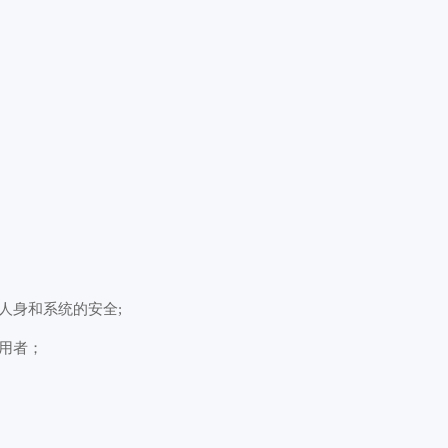
人身和系统的安全;
使用者；