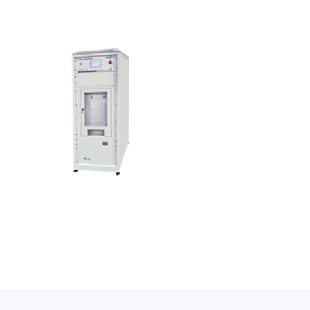
生器
测试系统