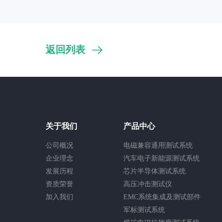
返回列表
关于我们
产品中心
公司概况
电磁兼容通用测试系统
企业理念
汽车电子新能源测试系统
发展历程
芯片半导体测试系统
资质荣誉
高压冲击测试仪
加入我们
EMC系统集成及测试部件
军标测试系统