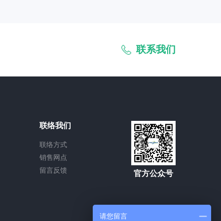
联系我们
联络我们
联络方式
销售网点
留言反馈
官方公众号
请您留言