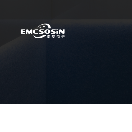
电磁兼容通用测试系统
汽车电子新能源测试系统
芯片半导体测试系统
高压冲击测试仪
EMC系统集成及测试部件